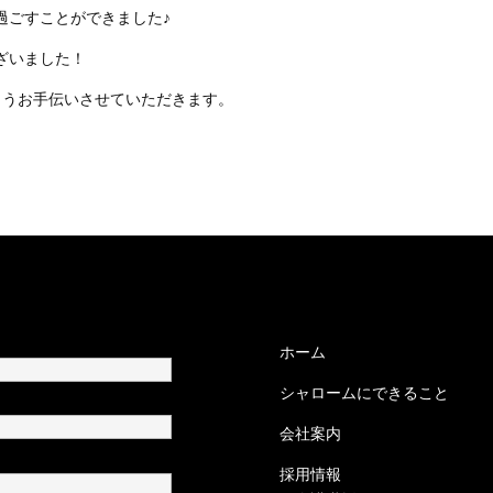
過ごすことができました♪
ざいました！
ようお手伝いさせていただきます。
ホーム
シャロームにできること
会社案内
採用情報