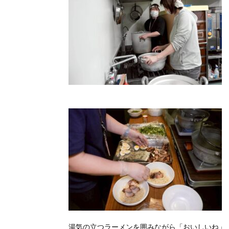
湯気の立つラーメンを囲みながら「おいしいね」