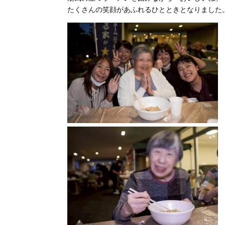
たくさんの笑顔があふれるひとときとなりました