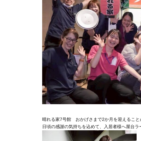
晴れる家7号館 おかげさまで2か月を迎えること
日頃の感謝の気持ちを込めて、入居者様へ屋台ラ