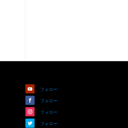
フォロー
フォロー
フォロー
フォロー