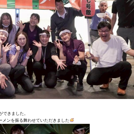
ができました。
ーメンを振る舞わせていただきました