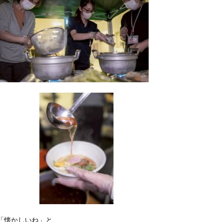
「懐かしいね」と