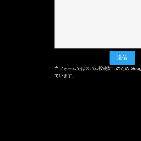
当フォームではスパム投稿防止のため Google
ています。