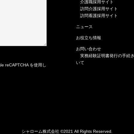
介護職採用サイト
訪問介護採用サイト
訪問看護採用サイト
ニュース
お役立ち情報
お問い合わせ
実務経験証明書発行の手続
いて
 reCAPTCHA を使用し
シャローム株式会社 ©️2021 All Rights Reserved.