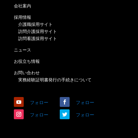
会社案内
採用情報
介護職採用サイト
訪問介護採用サイト
訪問看護採用サイト
ニュース
お役立ち情報
お問い合わせ
実務経験証明書発行の手続きについて
フォロー
フォロー
フォロー
フォロー