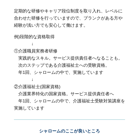
定期的な研修やキャリア段位制度を取り入れ、レベルに
合わせた研修を行っていますので、ブランクがある方や
経験が浅い方でも安心して働けます。
例)段階的な資格取得
↓
①介護職員実務者研修
実践的なスキル。サービス提供責任者へなることも。
次のステップである介護福祉士への受験資格。
年1回、シャロームの中で、実施しています
↓
②介護福祉士(国家資格)
介護業界特化の国家資格。サービス提供責任者へ
年1回、シャロームの中で、介護福祉士受験対策講座を
実施しています
シャロームのここが良いところ