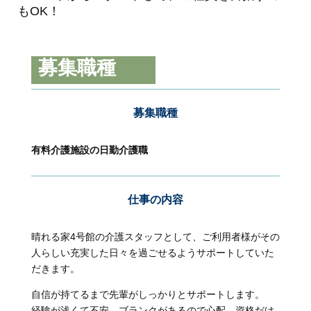
もOK！
募集職種
募集職種
有料介護施設の日勤介護職
仕事の内容
晴れる家4号館の介護スタッフとして、ご利用者様がその
人らしい充実した日々を過ごせるようサポートしていた
だきます。
自信が持てるまで先輩がしっかりとサポートします。
経験が浅くて不安、ブランクがあるので心配、資格だけ