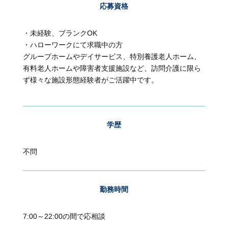
応募資格
・未経験、ブランクOK
・ハローワークにて求職中の方
グループホームやデイサービス、特別養護老人ホーム、
有料老人ホームや障害者支援施設など、訪問介護に限ら
ず様々な施設形態経験者がご活躍中です。
学歴
不問
勤務時間
7:00～22:00の間で応相談