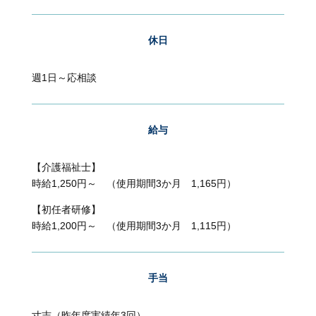
休日
週1日～応相談
給与
【介護福祉士】
時給1,250円～ （使用期間3か月 1,165円）
【初任者研修】
時給1,200円～ （使用期間3か月 1,115円）
手当
寸志（昨年度実績年3回）