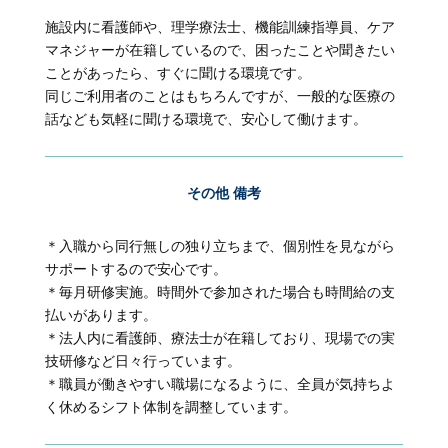
施設内に看護師や、理学療法士、機能訓練指導員、ケア
マネジャーが在籍しているので、困ったことや聞きたい
ことがあったら、すぐに聞ける環境です。
同じご利用者のことはもちろんですが、一般的な医療の
話なども気軽に聞ける環境で、安心して働けます。
その他 備考
＊入職から同行無しの独り立ちまで、個別性を見ながら
サポートするので安心です。
＊毎月研修実施。時間外で参加された場合も時間給の支
払いがあります。
＊法人内に看護師、療法士が在籍しており、現場での実
技研修など日々行っています。
＊職員が働きやすい職場になるように、全員が気持ちよ
く休めるシフト体制を調整しています。