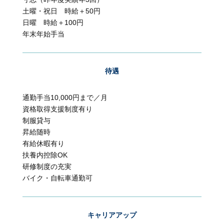
土曜・祝日 時給＋50円
日曜 時給＋100円
年末年始手当
待遇
通勤手当10,000円まで／月
資格取得支援制度有り
制服貸与
昇給随時
有給休暇有り
扶養内控除OK
研修制度の充実
バイク・自転車通勤可
キャリアアップ