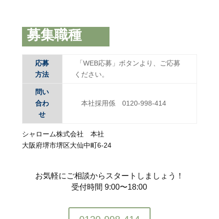
募集職種
応募
「WEB応募」ボタンより、ご応募
方法
ください。
問い
合わ
本社採用係 0120-998-414
せ
シャローム株式会社 本社
大阪府堺市堺区大仙中町6-24
お気軽にご相談からスタートしましょう！
受付時間 9:00〜18:00