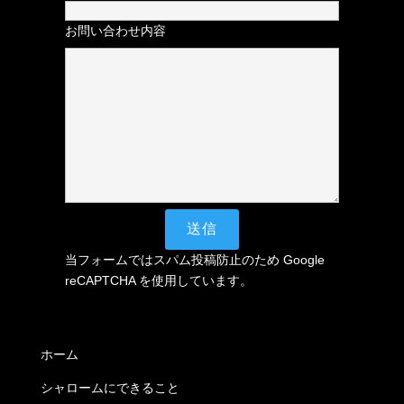
お問い合わせ内容
当フォームではスパム投稿防止のため Google
reCAPTCHA を使用しています。
ホーム
シャロームにできること