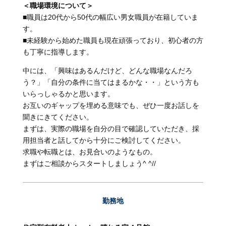
＜職場環境について＞
■職員は20代から50代の幅広い男女職員が在籍していま
す。
■未経験から始めた職員も現在頑張っており、初心者の方
も丁寧に指導します。
中には、「興味はあるんだけど、どんな職場なんだろ
う？」「自分の条件に当てはまるかな・・」という方も
いらっしゃるかと思います。
お互いのギャップを埋める意味でも、ぜひ一度お話しを
聞きにきてください。
まずは、実際の職場を自分の目で確認していただき、採
用担当者と話してから十分にご検討してください。
求職や転職とは、お見合いのようなもの。
まずはご相談からスタートしましょう^ ^//
勤務地