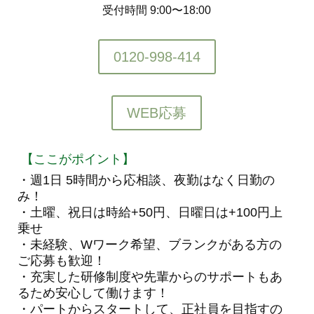
受付時間 9:00〜18:00
0120-998-414
WEB応募
【ここがポイント】
・週1日 5時間から応相談、夜勤はなく日勤の
み！
・土曜、祝日は時給+50円、日曜日は+100円上
乗せ
・未経験、Wワーク希望、ブランクがある方の
ご応募も歓迎！
・充実した研修制度や先輩からのサポートもあ
るため安心して働けます！
・パートからスタートして、正社員を目指すの