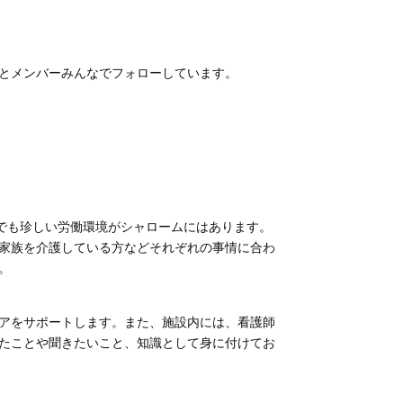
とメンバーみんなでフォローしています。
界でも珍しい労働環境がシャロームにはあります。
家族を介護している方などそれぞれの事情に合わ
。
アをサポートします。また、施設内には、看護師
たことや聞きたいこと、知識として身に付けてお