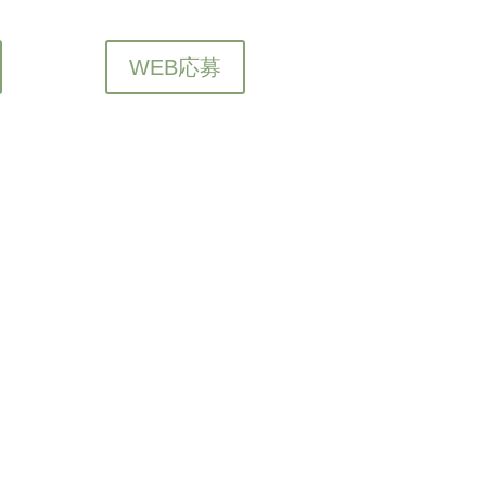
WEB応募