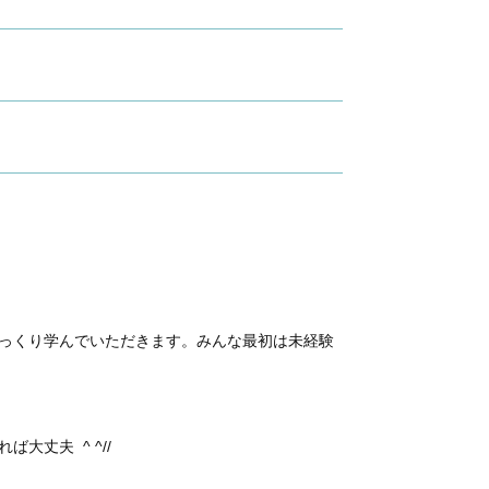
っくり学んでいただきます。みんな最初は未経験
丈夫 ^ ^//