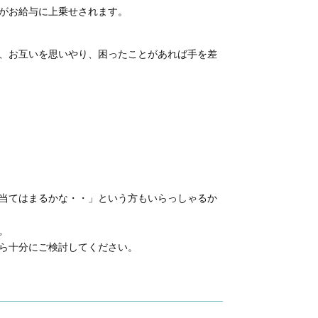
がお給与に上乗せされます。
、お互いを思いやり、困ったことがあれば手を差
当てはまるかな・・」という方もいらっしゃるか
。
ら十分にご検討してください。