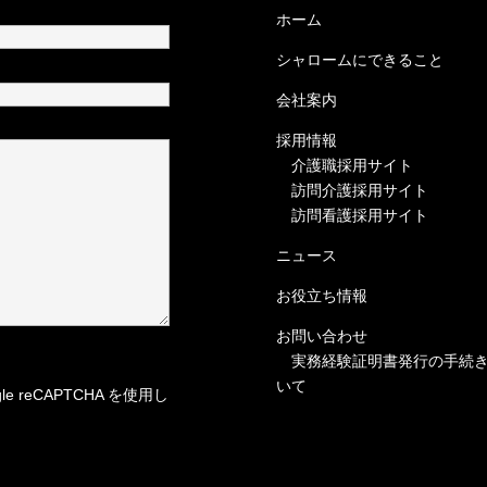
ホーム
シャロームにできること
会社案内
採用情報
介護職採用サイト
訪問介護採用サイト
訪問看護採用サイト
ニュース
お役立ち情報
お問い合わせ
実務経験証明書発行の手続
いて
 reCAPTCHA を使用し