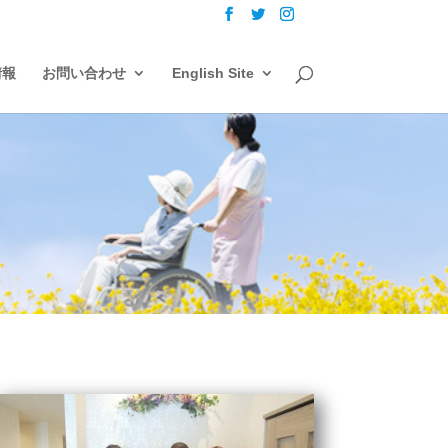
情報
お問い合わせ
English Site