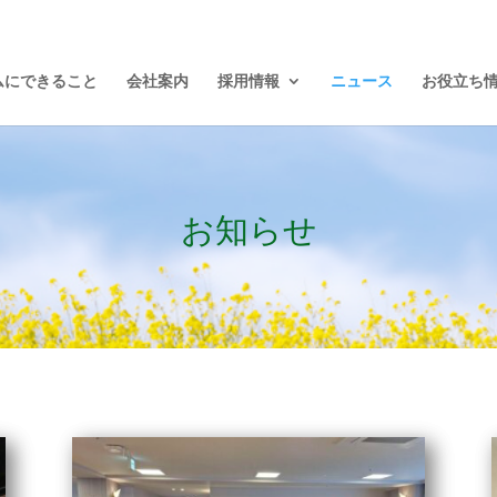
ムにできること
会社案内
採用情報
ニュース
お役立ち
お知らせ