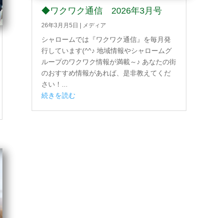
◆ワクワク通信 2026年3月号
26年3月月5日
|
メディア
シャロームでは『ワクワク通信』を毎月発
行しています(^^♪ 地域情報やシャロームグ
ループのワクワク情報が満載～♪ あなたの街
のおすすめ情報があれば、是非教えてくだ
さい！...
続きを読む