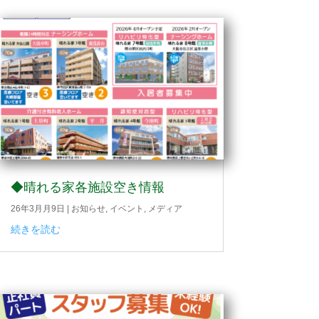
◆晴れる家各施設空き情報
26年3月月9日
|
お知らせ
,
イベント
,
メディア
続きを読む