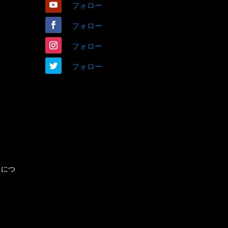
フォロー
フォロー
フォロー
フォロー
きにつ