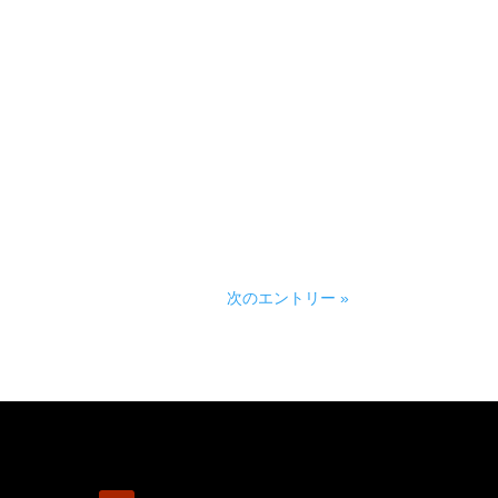
次のエントリー »