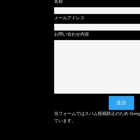
名前
メールアドレス
お問い合わせ内容
当フォームではスパム投稿防止のため Google
ています。